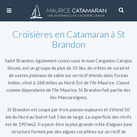
Croisières en Catamaran à St
Brandon
Saint Brandon, également connu sous le nom Cargados Carajos
Shoals, est un groupe de plus de 50 îles, de crêtes de corail et
de vastes plateaux de sable sur un récif étendu dans l'océan
Indien, situé à 268 milles au Nord-Est de l'île Maurice. Classé
comme dépendante de l'île Maurice, St Brandon fait partie des
îles Mascareignes.
St Brandon est coupé par trois passes majeures et s'étend 50
km du Nord au Sud et fait 5 km de large. La superficie des récifs
est de 190 km2. Il a peut-être la plus grande crête d'algues (une
structure formée par des algues corallines sur un récif de