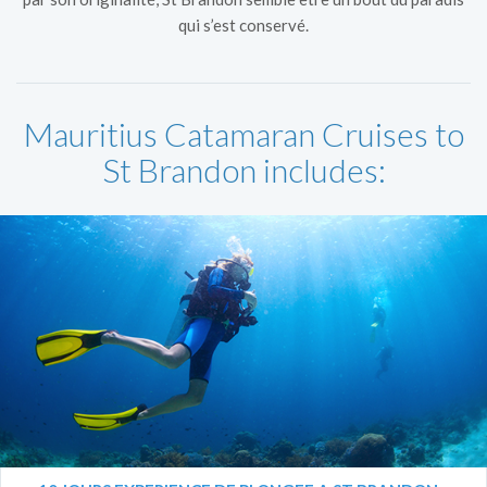
qui s’est conservé.
Mauritius Catamaran Cruises to
St Brandon includes: