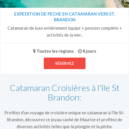
EXPEDITION DE PECHE EN CATAMARAN VERS ST.
BRANDON
Catamaran de luxe entièrement équipé + pension complète +
activités de la mer..
Toutes les régions
8 jours
RÉSERVEZ
Catamaran Croisières à l'île St
Brandon:
Profitez d'un voyage de croisière unique en catamaran à l'île St-
Brandon, découvrez ce joyau caché de Maurice et profitez de
diverses activités telles que la plongée et la pêche.